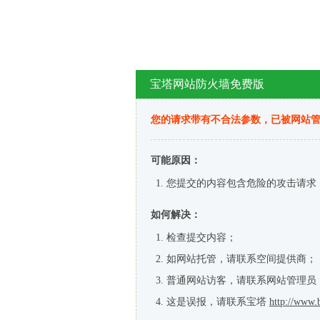
宝塔网站防火墙免费版
您的请求带有不合法参数，已被网站
可能原因：
您提交的内容包含危险的攻击请求
如何解决：
检查提交内容；
如网站托管，请联系空间提供商；
普通网站访客，请联系网站管理员
这是误报，请联系宝塔
http://www.b