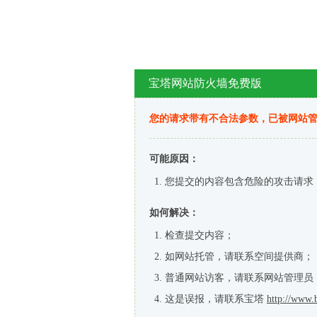
宝塔网站防火墙免费版
您的请求带有不合法参数，已被网站
可能原因：
您提交的内容包含危险的攻击请求
如何解决：
检查提交内容；
如网站托管，请联系空间提供商；
普通网站访客，请联系网站管理员
这是误报，请联系宝塔
http://www.b